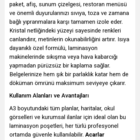
paket, afiş, sunum çizelgesi, restoran menüsü
ve önemli duyurularınızı sıvıya, toza ve zamana
bağlı yıpranmalara karşı tamamen izole eder.
Kristal netliğindeki yüzeyi sayesinde renkleri
canlandırır, metinlerin okunabilirliğini artırır. Isıya
dayanıklı özel formülü, laminasyon
makinelerinde sıkışma veya hava kabarcığı
yapmadan pürüzsüz bir kaplama sağlar.
Belgelerinize hem şık bir parlaklık katar hem de
döküman ömrünü maksimum seviyeye çıkarır.
Kullanım Alanları ve Avantajları
A3 boyutundaki tüm planlar, haritalar, okul
görselleri ve kurumsal ilanlar için ideal olan bu
laminasyon poşetleri, her türlü profesyonel
ortamda güvenle kullanılabilir.
Acarlar