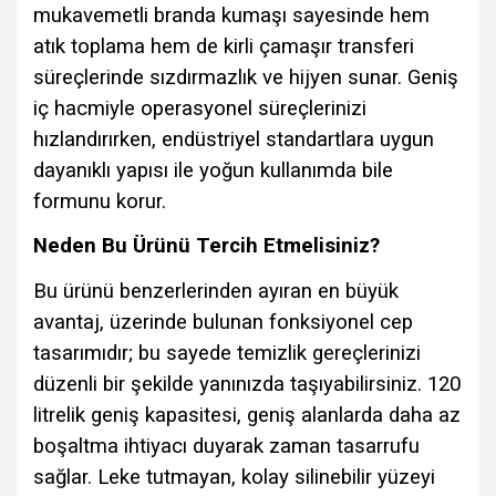
mukavemetli branda kumaşı sayesinde hem
atık toplama hem de kirli çamaşır transferi
süreçlerinde sızdırmazlık ve hijyen sunar. Geniş
iç hacmiyle operasyonel süreçlerinizi
hızlandırırken, endüstriyel standartlara uygun
dayanıklı yapısı ile yoğun kullanımda bile
formunu korur.
Neden Bu Ürünü Tercih Etmelisiniz?
Bu ürünü benzerlerinden ayıran en büyük
avantaj, üzerinde bulunan fonksiyonel cep
tasarımıdır; bu sayede temizlik gereçlerinizi
düzenli bir şekilde yanınızda taşıyabilirsiniz. 120
litrelik geniş kapasitesi, geniş alanlarda daha az
boşaltma ihtiyacı duyarak zaman tasarrufu
sağlar. Leke tutmayan, kolay silinebilir yüzeyi