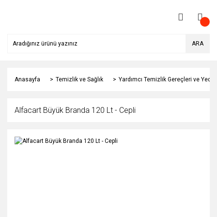
ARA
Anasayfa
Temizlik ve Sağlık
Yardımcı Temizlik Gereçleri ve Yedek
Alfacart Büyük Branda 120 Lt - Cepli