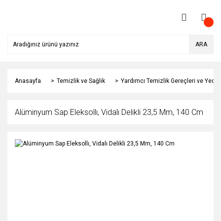
ARA
Anasayfa
Temizlik ve Sağlık
Yardımcı Temizlik Gereçleri ve Yedek
Alüminyum Sap Eleksollı, Vidalı Delikli 23,5 Mm, 140 Cm