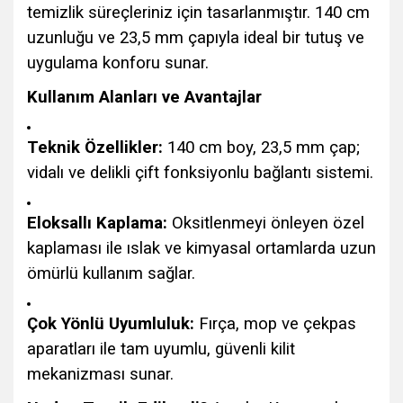
temizlik süreçleriniz için tasarlanmıştır. 140 cm
uzunluğu ve 23,5 mm çapıyla ideal bir tutuş ve
uygulama konforu sunar.
Kullanım Alanları ve Avantajlar
Teknik Özellikler:
140 cm boy, 23,5 mm çap;
vidalı ve delikli çift fonksiyonlu bağlantı sistemi.
Eloksallı Kaplama:
Oksitlenmeyi önleyen özel
kaplaması ile ıslak ve kimyasal ortamlarda uzun
ömürlü kullanım sağlar.
Çok Yönlü Uyumluluk:
Fırça, mop ve çekpas
aparatları ile tam uyumlu, güvenli kilit
mekanizması sunar.