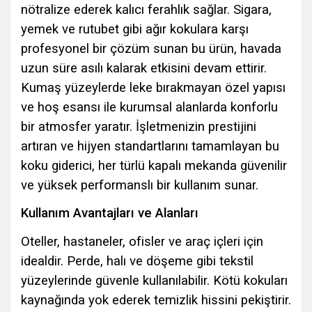
nötralize ederek kalıcı ferahlık sağlar. Sigara,
yemek ve rutubet gibi ağır kokulara karşı
profesyonel bir çözüm sunan bu ürün, havada
uzun süre asılı kalarak etkisini devam ettirir.
Kumaş yüzeylerde leke bırakmayan özel yapısı
ve hoş esansı ile kurumsal alanlarda konforlu
bir atmosfer yaratır. İşletmenizin prestijini
artıran ve hijyen standartlarını tamamlayan bu
koku giderici, her türlü kapalı mekanda güvenilir
ve yüksek performanslı bir kullanım sunar.
Kullanım Avantajları ve Alanları
Oteller, hastaneler, ofisler ve araç içleri için
idealdir. Perde, halı ve döşeme gibi tekstil
yüzeylerinde güvenle kullanılabilir. Kötü kokuları
kaynağında yok ederek temizlik hissini pekiştirir.