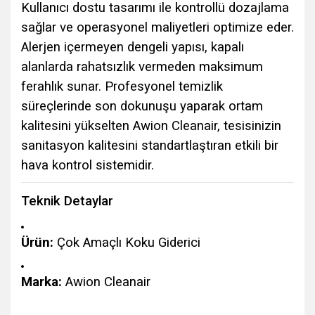
Kullanıcı dostu tasarımı ile kontrollü dozajlama
sağlar ve operasyonel maliyetleri optimize eder.
Alerjen içermeyen dengeli yapısı, kapalı
alanlarda rahatsızlık vermeden maksimum
ferahlık sunar. Profesyonel temizlik
süreçlerinde son dokunuşu yaparak ortam
kalitesini yükselten Awion Cleanair, tesisinizin
sanitasyon kalitesini standartlaştıran etkili bir
hava kontrol sistemidir.
Teknik Detaylar
Ürün:
Çok Amaçlı Koku Giderici
Marka:
Awion Cleanair