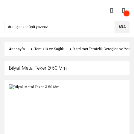
ARA
Anasayfa
Temizlik ve Sağlık
Yardımcı Temizlik Gereçleri ve Yedek
Bilyalı Metal Teker Ø 50 Mm