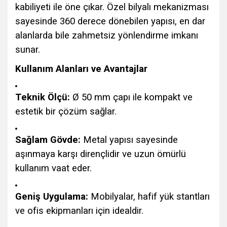
kabiliyeti ile öne çıkar. Özel bilyalı mekanizması
sayesinde 360 derece dönebilen yapısı, en dar
alanlarda bile zahmetsiz yönlendirme imkanı
sunar.
Kullanım Alanları ve Avantajlar
Teknik Ölçü:
Ø 50 mm çapı ile kompakt ve
estetik bir çözüm sağlar.
Sağlam Gövde:
Metal yapısı sayesinde
aşınmaya karşı dirençlidir ve uzun ömürlü
kullanım vaat eder.
Geniş Uygulama:
Mobilyalar, hafif yük stantları
ve ofis ekipmanları için idealdir.