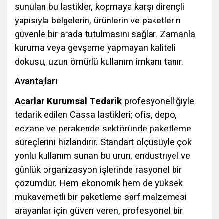
sunulan bu lastikler, kopmaya karşı dirençli
yapısıyla belgelerin, ürünlerin ve paketlerin
güvenle bir arada tutulmasını sağlar. Zamanla
kuruma veya gevşeme yapmayan kaliteli
dokusu, uzun ömürlü kullanım imkanı tanır.
Avantajları
Acarlar Kurumsal Tedarik
profesyonelliğiyle
tedarik edilen Cassa lastikleri; ofis, depo,
eczane ve perakende sektöründe paketleme
süreçlerini hızlandırır. Standart ölçüsüyle çok
yönlü kullanım sunan bu ürün, endüstriyel ve
günlük organizasyon işlerinde rasyonel bir
çözümdür. Hem ekonomik hem de yüksek
mukavemetli bir paketleme sarf malzemesi
arayanlar için güven veren, profesyonel bir