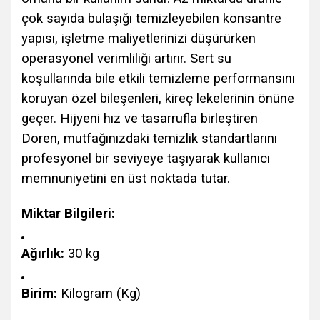
çok sayıda bulaşığı temizleyebilen konsantre
yapısı, işletme maliyetlerinizi düşürürken
operasyonel verimliliği artırır. Sert su
koşullarında bile etkili temizleme performansını
koruyan özel bileşenleri, kireç lekelerinin önüne
geçer. Hijyeni hız ve tasarrufla birleştiren
Doren, mutfağınızdaki temizlik standartlarını
profesyonel bir seviyeye taşıyarak kullanıcı
memnuniyetini en üst noktada tutar.
Miktar Bilgileri:
Ağırlık:
30 kg
Birim:
Kilogram (Kg)