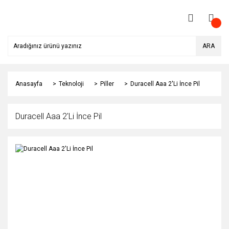
ARA
Anasayfa
Teknoloji
Piller
Duracell Aaa 2'Li İnce Pil
Duracell Aaa 2'Li İnce Pil