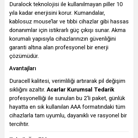
Duralock teknolojisi ile kullanılmayan piller 10
yıla kadar enerjisini korur. Kumandalar,
kablosuz mouse’lar ve tıbbi cihazlar gibi hassas
donanımlar için istikrarlı güç çıkışı sunar. Akma
korumalı yapısıyla cihazlarınızın güvenliğini
garanti altına alan profesyonel bir enerji
çözümüdür.
Avantajları
Duracell kalitesi, verimliliği artırarak pil değişim
sıklığını azaltır.
Acarlar Kurumsal Tedarik
profesyonelliği ile sunulan bu 2'li paket, günlük
hayatta en sık kullanılan AAA formatındaki tüm
cihazlarla tam uyumlu, dayanıklı ve rasyonel bir
tercihtir.