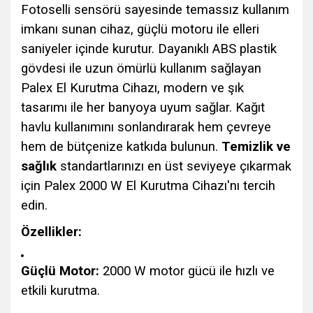
Fotoselli sensörü sayesinde temassız kullanım
imkanı sunan cihaz, güçlü motoru ile elleri
saniyeler içinde kurutur. Dayanıklı ABS plastik
gövdesi ile uzun ömürlü kullanım sağlayan
Palex El Kurutma Cihazı, modern ve şık
tasarımı ile her banyoya uyum sağlar. Kağıt
havlu kullanımını sonlandırarak hem çevreye
hem de bütçenize katkıda bulunun.
Temizlik ve
sağlık
standartlarınızı en üst seviyeye çıkarmak
için Palex 2000 W El Kurutma Cihazı'nı tercih
edin.
Özellikler:
Güçlü Motor:
2000 W motor gücü ile hızlı ve
etkili kurutma.