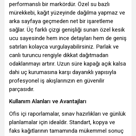
performanslı bir markördür. Özel su bazlı
mürekkebi, kağıt yüzeyinde dağılma yapmaz ve
arka sayfaya geçmeden net bir işaretleme
sağlar. Üç farklı çizgi genişliği sunan özel kesik
ucu sayesinde hem ince detayları hem de geniş
satırları kolayca vurgulayabilirsiniz. Parlak ve
canlı turuncu rengiyle dikkat dağıtmadan
odaklanmayı artırır. Uzun süre kapağı açık kalsa
dahi uç kurumasına karşı dayanıklı yapısıyla
profesyonel iş akışlarınızın en güvenilir
parçasıdır.
Kullanım Alanları ve Avantajları
Ofis içi raporlamalar, sınav hazırlıkları ve günlük
planlamalar için idealdir. Standart, kopya ve
faks kağıtlarının tamamında mükemmel sonuç