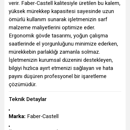
verir. Faber-Castell kalitesiyle üretilen bu kalem,
yüksek mürekkep kapasitesi sayesinde uzun
ömürlü kullanım sunarak işletmenizin sarf
malzeme maliyetlerini optimize eder.
Ergonomik gövde tasarımı, yoğun çalışma
saatlerinde el yorgunluğunu minimize ederken,
mürekkebin parlaklığı zamanla solmaz.
İşletmenizin kurumsal düzenini destekleyen,
bilgiyi hızlıca ayırt etmenizi sağlayan ve hata
payını düşüren profesyonel bir işaretleme
çözümüdür.
Teknik Detaylar
Marka:
Faber-Castell