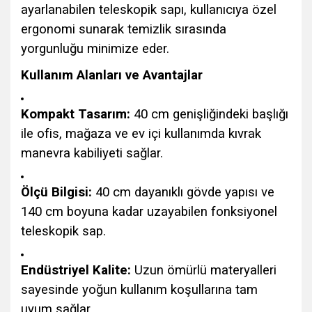
ayarlanabilen teleskopik sapı, kullanıcıya özel
ergonomi sunarak temizlik sırasında
yorgunluğu minimize eder.
Kullanım Alanları ve Avantajlar
Kompakt Tasarım:
40 cm genişliğindeki başlığı
ile ofis, mağaza ve ev içi kullanımda kıvrak
manevra kabiliyeti sağlar.
Ölçü Bilgisi:
40 cm dayanıklı gövde yapısı ve
140 cm boyuna kadar uzayabilen fonksiyonel
teleskopik sap.
Endüstriyel Kalite:
Uzun ömürlü materyalleri
sayesinde yoğun kullanım koşullarına tam
uyum sağlar.