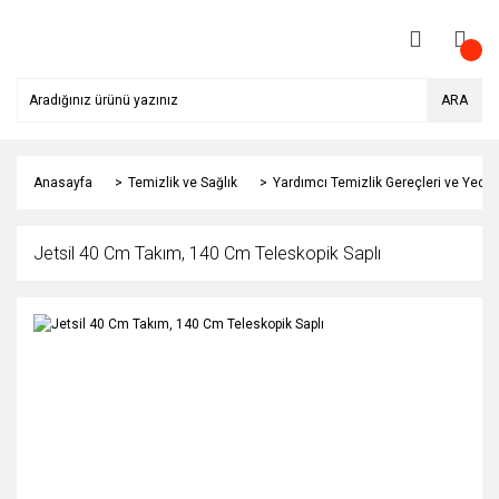
ARA
Anasayfa
Temizlik ve Sağlık
Yardımcı Temizlik Gereçleri ve Yedek
Jetsil 40 Cm Takım, 140 Cm Teleskopik Saplı