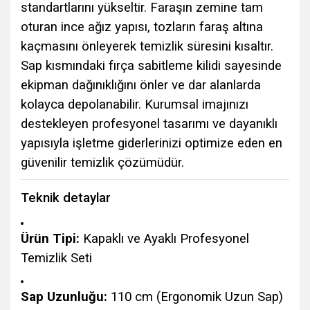
standartlarını yükseltir. Faraşın zemine tam
oturan ince ağız yapısı, tozların faraş altına
kaçmasını önleyerek temizlik süresini kısaltır.
Sap kısmındaki fırça sabitleme kilidi sayesinde
ekipman dağınıklığını önler ve dar alanlarda
kolayca depolanabilir. Kurumsal imajınızı
destekleyen profesyonel tasarımı ve dayanıklı
yapısıyla işletme giderlerinizi optimize eden en
güvenilir temizlik çözümüdür.
Teknik detaylar
Ürün Tipi:
Kapaklı ve Ayaklı Profesyonel
Temizlik Seti
Sap Uzunluğu:
110 cm (Ergonomik Uzun Sap)