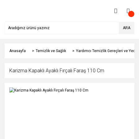
ARA
Anasayfa
Temizlik ve Sağlık
Yardımcı Temizlik Gereçleri ve Yedek
Karizma Kapaklı Ayaklı Fırçalı Faraş 110 Cm