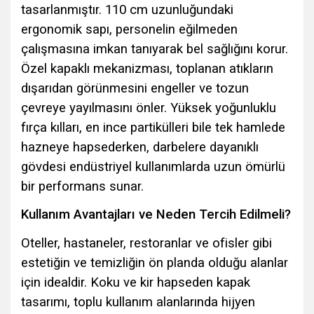
tasarlanmıştır. 110 cm uzunluğundaki
ergonomik sapı, personelin eğilmeden
çalışmasına imkan tanıyarak bel sağlığını korur.
Özel kapaklı mekanizması, toplanan atıkların
dışarıdan görünmesini engeller ve tozun
çevreye yayılmasını önler. Yüksek yoğunluklu
fırça kılları, en ince partikülleri bile tek hamlede
hazneye hapsederken, darbelere dayanıklı
gövdesi endüstriyel kullanımlarda uzun ömürlü
bir performans sunar.
Kullanım Avantajları ve Neden Tercih Edilmeli?
Oteller, hastaneler, restoranlar ve ofisler gibi
estetiğin ve temizliğin ön planda olduğu alanlar
için idealdir. Koku ve kir hapseden kapak
tasarımı, toplu kullanım alanlarında hijyen