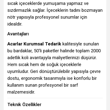
sıcak içeceklerde yumuşama yapmaz ve
sızdırmazlık sağlar. İçeceklerin tadını bozmayan
nötr yapısıyla profesyonel sunumlar için
idealdir.
Avantajları
Acarlar Kurumsal Tedarik
kalitesiyle sunulan
bu bardaklar, 50'li paketler halinde toplam 2000
adetlik koli avantajıyla maliyetlerinizi düşürür.
Hem sıcak hem de soğuk içeceklerle
uyumludur. Geri dönüştürülebilir yapısıyla çevre
dostu, ergonomik tasarımıyla ise konforlu bir
kullanım sunan profesyonel bir sarf
malzemesidir.
Teknik Özellikler