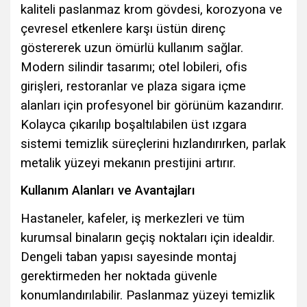
kaliteli paslanmaz krom gövdesi, korozyona ve
çevresel etkenlere karşı üstün direnç
göstererek uzun ömürlü kullanım sağlar.
Modern silindir tasarımı; otel lobileri, ofis
girişleri, restoranlar ve plaza sigara içme
alanları için profesyonel bir görünüm kazandırır.
Kolayca çıkarılıp boşaltılabilen üst ızgara
sistemi temizlik süreçlerini hızlandırırken, parlak
metalik yüzeyi mekanın prestijini artırır.
Kullanım Alanları ve Avantajları
Hastaneler, kafeler, iş merkezleri ve tüm
kurumsal binaların geçiş noktaları için idealdir.
Dengeli taban yapısı sayesinde montaj
gerektirmeden her noktada güvenle
konumlandırılabilir. Paslanmaz yüzeyi temizlik