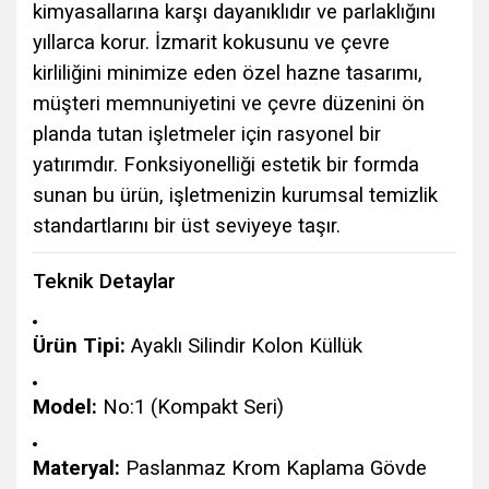
kimyasallarına karşı dayanıklıdır ve parlaklığını
yıllarca korur. İzmarit kokusunu ve çevre
kirliliğini minimize eden özel hazne tasarımı,
müşteri memnuniyetini ve çevre düzenini ön
planda tutan işletmeler için rasyonel bir
yatırımdır. Fonksiyonelliği estetik bir formda
sunan bu ürün, işletmenizin kurumsal temizlik
standartlarını bir üst seviyeye taşır.
Teknik Detaylar
Ürün Tipi:
Ayaklı Silindir Kolon Küllük
Model:
No:1 (Kompakt Seri)
Materyal:
Paslanmaz Krom Kaplama Gövde