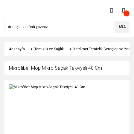
ARA
Anasayfa
Temizlik ve Sağlık
Yardımcı Temizlik Gereçleri ve Yedek
Mikrofiber Mop Mikro Saçak Takviyeli 40 Cm