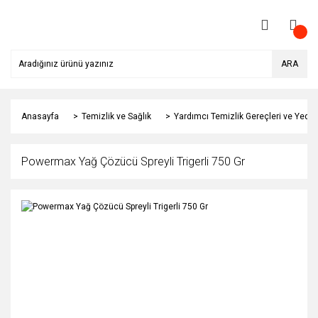
ARA
Anasayfa
Temizlik ve Sağlık
Yardımcı Temizlik Gereçleri ve Yedek
Powermax Yağ Çözücü Spreyli Trigerli 750 Gr