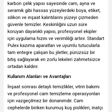
karbon çelik yapısı sayesinde cam, ayna ve
seramik gibi hassas yüzeylerdeki boya, etiket,
silikon ve inşaat kalıntılarını yüzeyi çizmeden
güvenle temizler. Keskinliğini uzun süre
koruyan dayanıklı yapısı, profesyonel ekipler
için uygulama hızını ve verimliliği artırır. Standart
Pulex kazıma aparatları ve uyumlu tutucularla
tam entegre çalışan bu jiletler, pürüzsüz bir
bitiş sağlayarak en zorlu lekeleri zahmetsizce
ortadan kaldırır.
Kullanım Alanları ve Avantajları
İnşaat sonrası detaylı temizlikler, vitrin bakımı
ve profesyonel cam temizleme operasyonları
için vazgeçilmez bir donanımdır. Cam
cephelerde biriken kurumuş kuş pislikleri, inatçı