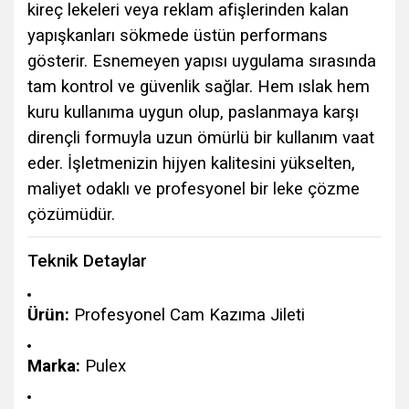
kireç lekeleri veya reklam afişlerinden kalan
yapışkanları sökmede üstün performans
gösterir. Esnemeyen yapısı uygulama sırasında
tam kontrol ve güvenlik sağlar. Hem ıslak hem
kuru kullanıma uygun olup, paslanmaya karşı
dirençli formuyla uzun ömürlü bir kullanım vaat
eder. İşletmenizin hijyen kalitesini yükselten,
maliyet odaklı ve profesyonel bir leke çözme
çözümüdür.
Teknik Detaylar
Ürün:
Profesyonel Cam Kazıma Jileti
Marka:
Pulex