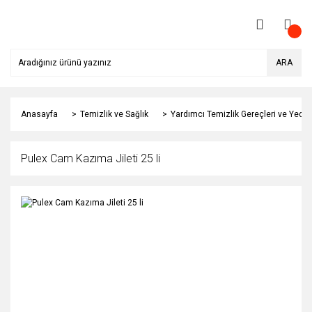
ARA
Anasayfa
Temizlik ve Sağlık
Yardımcı Temizlik Gereçleri ve Yedek
Pulex Cam Kazıma Jileti 25 li