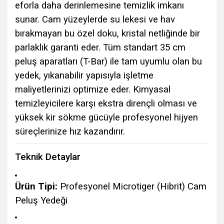
eforla daha derinlemesine temizlik imkanı
sunar. Cam yüzeylerde su lekesi ve hav
bırakmayan bu özel doku, kristal netliğinde bir
parlaklık garanti eder. Tüm standart 35 cm
peluş aparatları (T-Bar) ile tam uyumlu olan bu
yedek, yıkanabilir yapısıyla işletme
maliyetlerinizi optimize eder. Kimyasal
temizleyicilere karşı ekstra dirençli olması ve
yüksek kir sökme gücüyle profesyonel hijyen
süreçlerinize hız kazandırır.
Teknik Detaylar
Ürün Tipi:
Profesyonel Microtiger (Hibrit) Cam
Peluş Yedeği