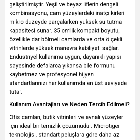
geliştirilmiştir. Yeşil ve beyaz liflerin dengeli
kombinasyonu, cam yüzeylerdeki inatçı kirleri
mikro düzeyde parçalarken yüksek su tutma
kapasitesi sunar. 35 cm’lik kompakt boyutu,
özellikle dar bölmeli camlarda ve orta ölçekli
vitrinlerde yüksek manevra kabiliyeti sağlar.
Endüstriyel kullanıma uygun, dayanıklı yapısı
sayesinde defalarca yıkansa bile formunu
kaybetmez ve profesyonel hijyen
standartlarınızı her kullanımda en üst seviyede
tutar.
Kullanım Avantajları ve Neden Tercih Edilmeli?
Ofis camları, butik vitrinleri ve aynalı yüzeyler
için ideal bir temizlik çözümüdür. Microtiger
teknolojisi, standart peluşlara göre daha az