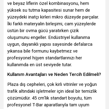
ve beyaz liflerin özel kombinasyonu, hem
yüksek su tutma kapasitesi sunar hem de
yüzeydeki inatçı kirleri mikro düzeyde parçalar.
İki farklı materyalin birleşimi, cam yüzeylerde
üstün bir ovma gücü yaratırken çizik
oluşumunu engeller. Endüstriyel kullanıma
uygun, dayanıklı yapısı sayesinde defalarca
yıkansa bile formunu kaybetmez ve
profesyonel hijyen standartlarınızı her
kullanımda en üst seviyede tutar.
Kullanım Avantajları ve Neden Tercih Edilmeli?
Plaza dış cepheleri, çok kirli vitrinler ve yoğun
trafik altındaki işletmeler için ideal bir temizlik
çözümüdür. 45 cm'lik standart boyutu, tüm
profesyonel T-Bar aparatlarıyla tam uyum