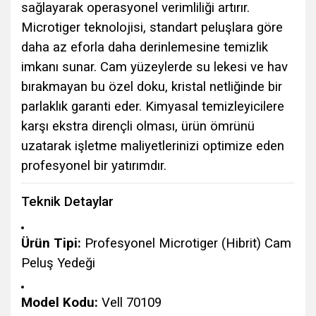
sağlayarak operasyonel verimliliği artırır.
Microtiger teknolojisi, standart peluşlara göre
daha az eforla daha derinlemesine temizlik
imkanı sunar. Cam yüzeylerde su lekesi ve hav
bırakmayan bu özel doku, kristal netliğinde bir
parlaklık garanti eder. Kimyasal temizleyicilere
karşı ekstra dirençli olması, ürün ömrünü
uzatarak işletme maliyetlerinizi optimize eden
profesyonel bir yatırımdır.
Teknik Detaylar
Ürün Tipi:
Profesyonel Microtiger (Hibrit) Cam
Peluş Yedeği
Model Kodu:
Vell 70109