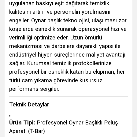
uygulanan baskıyı eşit dağıtarak temizlik
kalitesini artırır ve personelin yorulmasını
engeller. Oynar başlık teknolojisi, ulaşılması zor
köşelerde esneklik sunarak operasyonel hızı ve
verimliliği optimize eder. Uzun ömürlü
mekanizması ve darbelere dayanıklı yapısı ile
endüstriyel hijyen süreçlerinde maliyet avantajı
sağlar. Kurumsal temizlik protokollerinize
profesyonel bir esneklik katan bu ekipman, her
türlü cam yıkama görevinde kusursuz
performans sergiler.
Teknik Detaylar
Ürün Tipi:
Profesyonel Oynar Başlıklı Peluş
Aparatı (T-Bar)