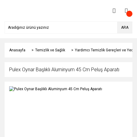
ARA
Anasayfa
Temizlik ve Sağlık
Yardımcı Temizlik Gereçleri ve Yedek
Pulex Oynar Başlıklı Aluminyum 45 Cm Peluş Aparatı