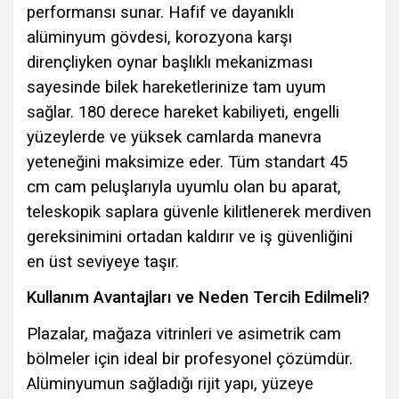
performansı sunar. Hafif ve dayanıklı
alüminyum gövdesi, korozyona karşı
dirençliyken oynar başlıklı mekanizması
sayesinde bilek hareketlerinize tam uyum
sağlar. 180 derece hareket kabiliyeti, engelli
yüzeylerde ve yüksek camlarda manevra
yeteneğini maksimize eder. Tüm standart 45
cm cam peluşlarıyla uyumlu olan bu aparat,
teleskopik saplara güvenle kilitlenerek merdiven
gereksinimini ortadan kaldırır ve iş güvenliğini
en üst seviyeye taşır.
Kullanım Avantajları ve Neden Tercih Edilmeli?
Plazalar, mağaza vitrinleri ve asimetrik cam
bölmeler için ideal bir profesyonel çözümdür.
Alüminyumun sağladığı rijit yapı, yüzeye