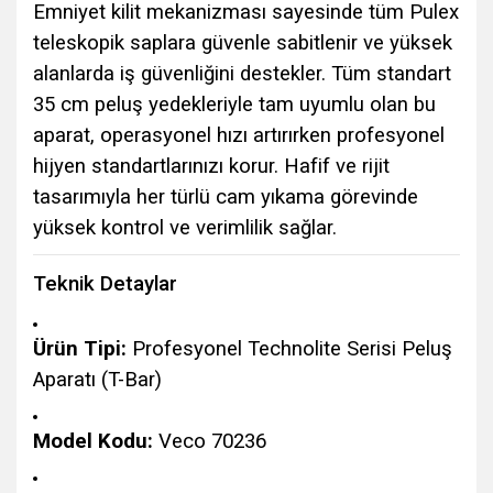
Emniyet kilit mekanizması sayesinde tüm Pulex
teleskopik saplara güvenle sabitlenir ve yüksek
alanlarda iş güvenliğini destekler. Tüm standart
35 cm peluş yedekleriyle tam uyumlu olan bu
aparat, operasyonel hızı artırırken profesyonel
hijyen standartlarınızı korur. Hafif ve rijit
tasarımıyla her türlü cam yıkama görevinde
yüksek kontrol ve verimlilik sağlar.
Teknik Detaylar
Ürün Tipi:
Profesyonel Technolite Serisi Peluş
Aparatı (T-Bar)
Model Kodu:
Veco 70236