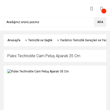
ARA
Anasayfa
Temizlik ve Sağlık
Yardımcı Temizlik Gereçleri ve Yedek
Pulex Technolıte Cam Peluş Aparatı 35 Cm