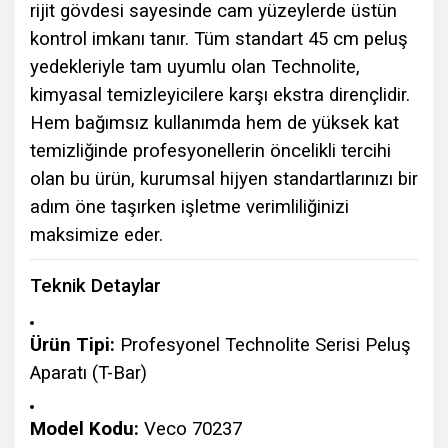
rijit gövdesi sayesinde cam yüzeylerde üstün
kontrol imkanı tanır. Tüm standart 45 cm peluş
yedekleriyle tam uyumlu olan Technolite,
kimyasal temizleyicilere karşı ekstra dirençlidir.
Hem bağımsız kullanımda hem de yüksek kat
temizliğinde profesyonellerin öncelikli tercihi
olan bu ürün, kurumsal hijyen standartlarınızı bir
adım öne taşırken işletme verimliliğinizi
maksimize eder.
Teknik Detaylar
Ürün Tipi:
Profesyonel Technolite Serisi Peluş
Aparatı (T-Bar)
Model Kodu:
Veco 70237