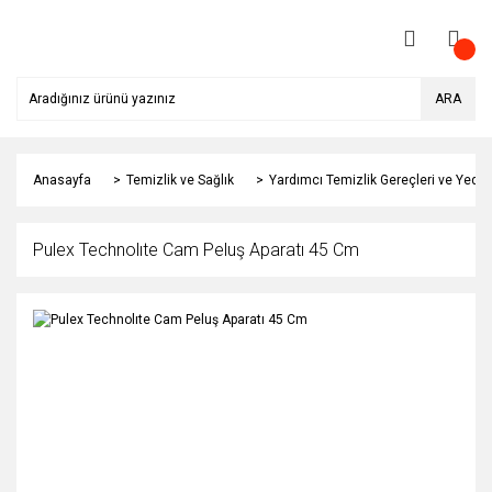
ARA
Anasayfa
Temizlik ve Sağlık
Yardımcı Temizlik Gereçleri ve Yedek
Pulex Technolıte Cam Peluş Aparatı 45 Cm