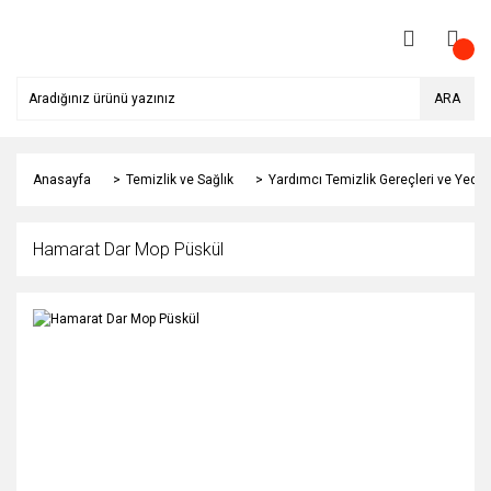
ARA
Anasayfa
Temizlik ve Sağlık
Yardımcı Temizlik Gereçleri ve Yedek
Hamarat Dar Mop Püskül