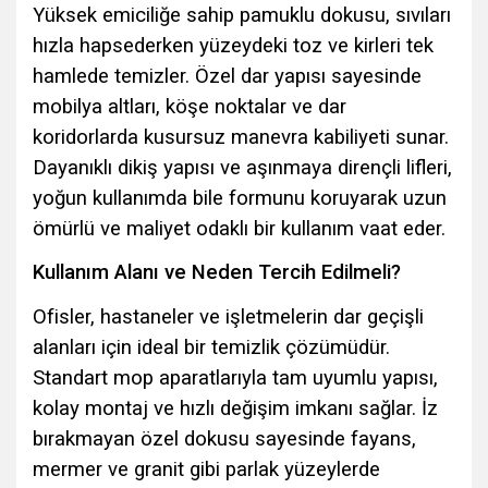
Yüksek emiciliğe sahip pamuklu dokusu, sıvıları
hızla hapsederken yüzeydeki toz ve kirleri tek
hamlede temizler. Özel dar yapısı sayesinde
mobilya altları, köşe noktalar ve dar
koridorlarda kusursuz manevra kabiliyeti sunar.
Dayanıklı dikiş yapısı ve aşınmaya dirençli lifleri,
yoğun kullanımda bile formunu koruyarak uzun
ömürlü ve maliyet odaklı bir kullanım vaat eder.
Kullanım Alanı ve Neden Tercih Edilmeli?
Ofisler, hastaneler ve işletmelerin dar geçişli
alanları için ideal bir temizlik çözümüdür.
Standart mop aparatlarıyla tam uyumlu yapısı,
kolay montaj ve hızlı değişim imkanı sağlar. İz
bırakmayan özel dokusu sayesinde fayans,
mermer ve granit gibi parlak yüzeylerde