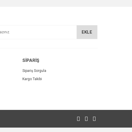
EKLE
SİPARİŞ
Sipariş Sorgula
Kargo Takibi