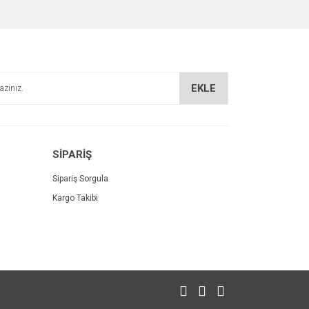
EKLE
SİPARİŞ
Sipariş Sorgula
Kargo Takibi