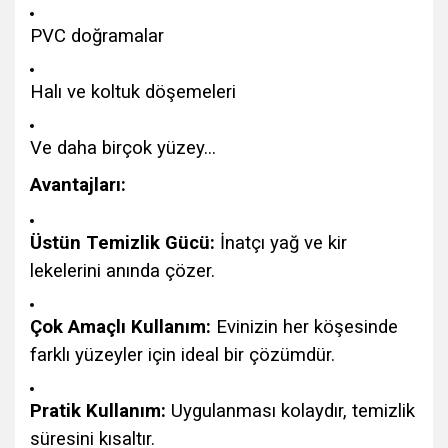
PVC doğramalar
Halı ve koltuk döşemeleri
Ve daha birçok yüzey...
Avantajları:
Üstün Temizlik Gücü:
İnatçı yağ ve kir
lekelerini anında çözer.
Çok Amaçlı Kullanım:
Evinizin her köşesinde
farklı yüzeyler için ideal bir çözümdür.
Pratik Kullanım:
Uygulanması kolaydır, temizlik
süresini kısaltır.