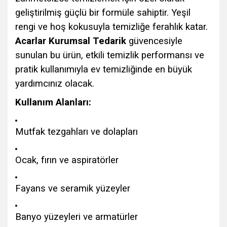
geliştirilmiş güçlü bir formüle sahiptir. Yeşil
rengi ve hoş kokusuyla temizliğe ferahlık katar.
Acarlar Kurumsal Tedarik
güvencesiyle
sunulan bu ürün, etkili temizlik performansı ve
pratik kullanımıyla ev temizliğinde en büyük
yardımcınız olacak.
Kullanım Alanları:
Mutfak tezgahları ve dolapları
Ocak, fırın ve aspiratörler
Fayans ve seramik yüzeyler
Banyo yüzeyleri ve armatürler