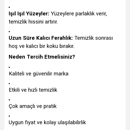
Işıl Işıl Yüzeyler:
Yüzeylere parlaklık verir,
temizlik hissini artırır.
Uzun Süre Kalıcı Ferahlık:
Temizlik sonrası
hoş ve kalıcı bir koku bırakır.
Neden Tercih Etmelisiniz?
Kaliteli ve güvenilir marka
Etkili ve hızlı temizlik
Çok amaçlı ve pratik
Uygun fiyat ve kolay ulaşılabilirlik