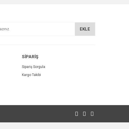
EKLE
SİPARİŞ
Sipariş Sorgula
Kargo Takibi