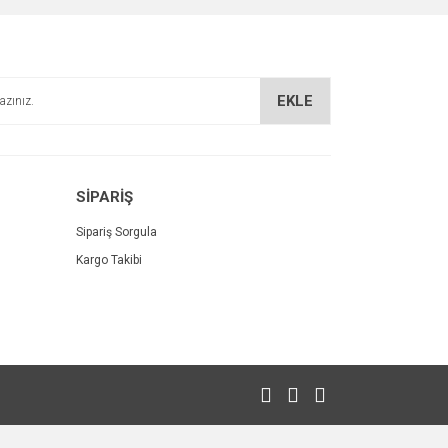
EKLE
SİPARİŞ
Sipariş Sorgula
Kargo Takibi