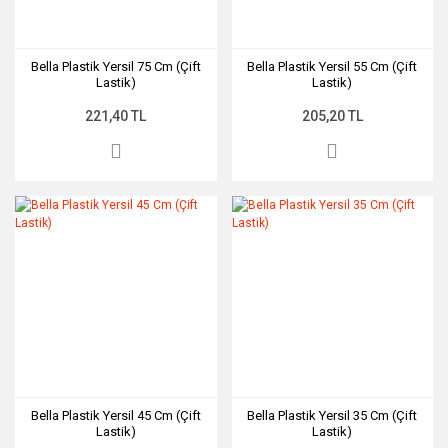
Bella Plastik Yersil 75 Cm (Çift
Bella Plastik Yersil 55 Cm (Çift
Lastik)
Lastik)
221,40 TL
205,20 TL
Bella Plastik Yersil 45 Cm (Çift
Bella Plastik Yersil 35 Cm (Çift
Lastik)
Lastik)