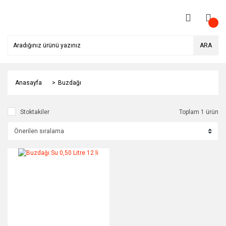
ARA
Anasayfa
Buzdağı
Stoktakiler
Toplam 1 ürün