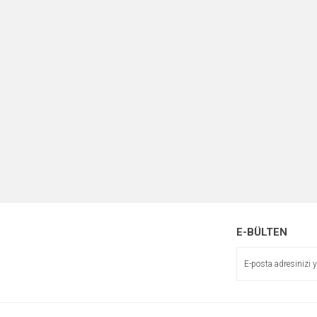
E-BÜLTEN