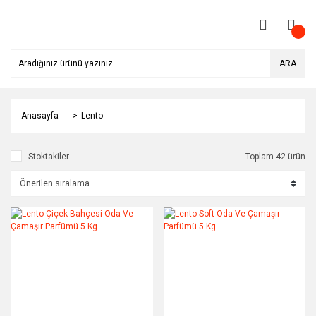
ARA
Anasayfa
Lento
Stoktakiler
Toplam 42 ürün