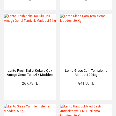
Lento Fresh Kalıcı Kokulu Çok
Lento Glass Cam Temizleme
Amaçlı Genel Temizlik Maddesi
Maddesi 20 Kg
5 Kg
267,75 TL
841,50 TL