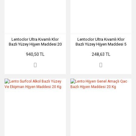
Lentoclor Ultra Kıvamlı Klor
Lentoclor Ultra Kıvamlı Klor
Bazlı Yüzey Hijyen Maddesi 20
Bazlı Yüzey Hijyen Maddesi 5
Kg
Kg
940,50 TL
248,63 TL