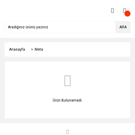
ARA
Anasayfa
Meta
Ürün Bulunamadı.