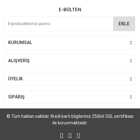
E-BÜLTEN
EKLE
KURUMSAL
ALIŞVERİŞ
ÜYELİK
SİPARİŞ
© Tüm hakları saklıdır. Kredi kartı bilgileriniz 256bit SSL sertifikası
ile korunmaktadır.