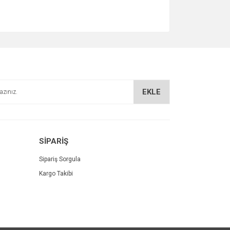
EKLE
SİPARİŞ
Sipariş Sorgula
Kargo Takibi