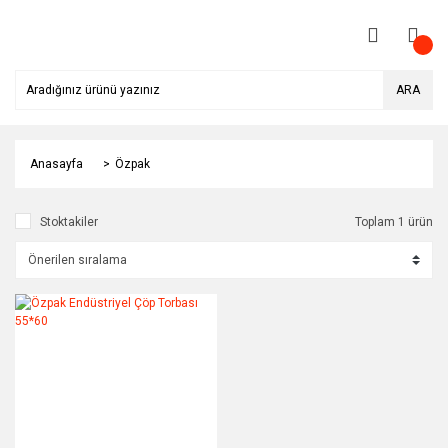
ARA
Anasayfa
Özpak
Stoktakiler
Toplam 1 ürün